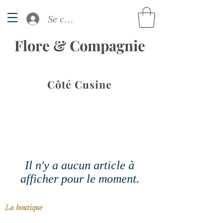
Se connecter
Flore & Compagnie
Côté Cusine
Il n'y a aucun article à
afficher pour le moment.
La boutique