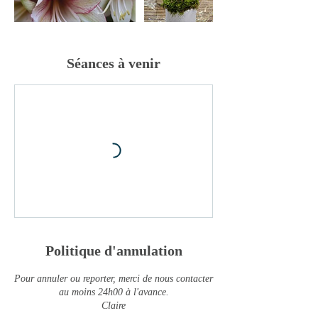
Séances à venir
Politique d'annulation
Pour annuler ou reporter, merci de nous contacter
au moins 24h00 à l'avance.
Claire