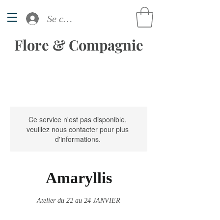
Se connecter
Flore & Compagnie
Ce service n'est pas disponible,
veuillez nous contacter pour plus
d'informations.
Amaryllis
Atelier du 22 au 24 JANVIER