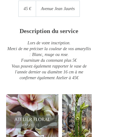
45
euros
45 €
Avenue Jean Jaurès
Description du service
Lors de votre inscription.
Merci de me préciser la couleur de vos amaryllis
: Blanc, rouge ou rose.
Fourniture du contenant plus 5€
Vous pouvez également rapporter le vase de
l'année dernier ou diamètre 16 cm à me