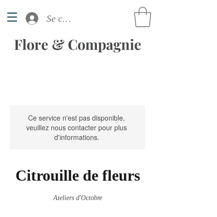
Se connecter
Flore & Compagnie
Ce service n'est pas disponible,
veuillez nous contacter pour plus
d'informations.
Citrouille de fleurs
Ateliers d'Octobre