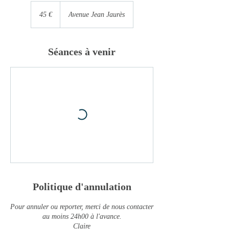
45
euros
45 €
Avenue Jean Jaurès
Séances à venir
Politique d'annulation
Pour annuler ou reporter, merci de nous contacter
au moins 24h00 à l'avance.
Claire