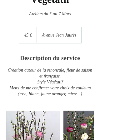
Ateliers du 5 au 7 Mars
45
euros
45 €
Avenue Jean Jaurès
Description du service
Création autour de la renoncule, fleur de saison
et française.
Style Végétatif
Merci de me confirmer votre choix de couleurs
(rose, blanc, jaune oranger, mixte...)