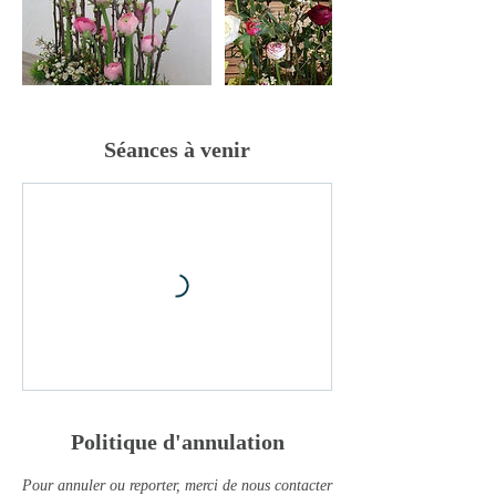
Séances à venir
Politique d'annulation
Pour annuler ou reporter, merci de nous contacter