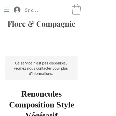
Se connecter
Flore & Compagnie
Ce service n'est pas disponible,
veuillez nous contacter pour plus
d'informations.
Renoncules
Composition Style
Végétatif